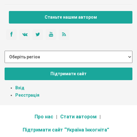
Станьте нашим автором
Підтримати сайт
Вхід
Реєстрація
Про нас
Стати автором
Підтримати сайт “Україна Інкогніта”