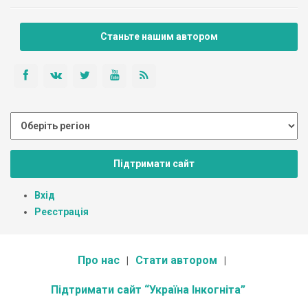
Станьте нашим автором
Підтримати сайт
Вхід
Реєстрація
Про нас
Стати автором
Підтримати сайт “Україна Інкогніта”