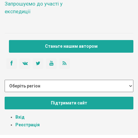
Запрошуємо до участі у
експедиції
Станьте нашим автором
Підтримати сайт
Вхід
Реєстрація