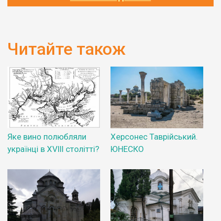
Читайте також
Яке вино полюбляли
Херсонес Таврійський.
українці в XVIII столітті?
ЮНЕСКО