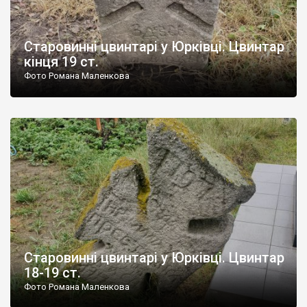
Старовинні цвинтарі у Юрківці. Цвинтар
кінця 19 ст.
Фото Романа Маленкова
Старовинні цвинтарі у Юрківці. Цвинтар
18-19 ст.
Фото Романа Маленкова