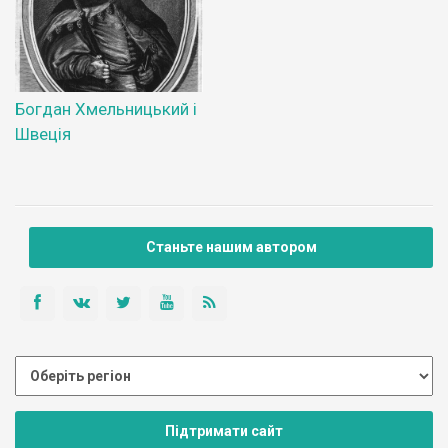
Богдан Хмельницький і
Швеція
Станьте нашим автором
Підтримати сайт