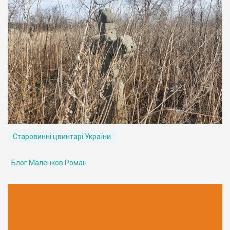
Старовинні цвинтарі України
Блог Маленков Роман