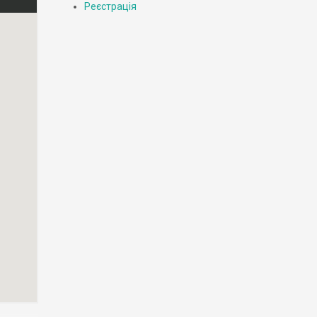
Реєстрація