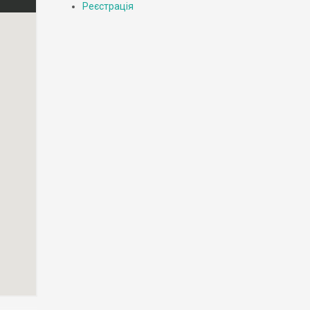
Реєстрація