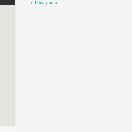
Реєстрація