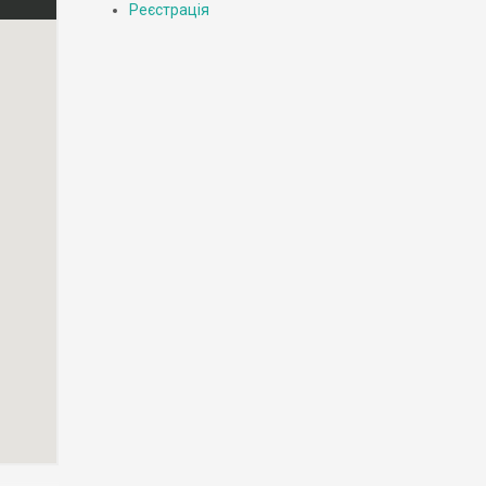
Реєстрація