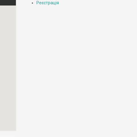
Реєстрація