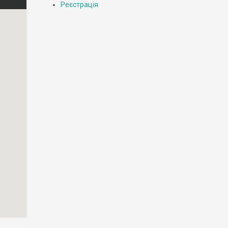
Реєстрація