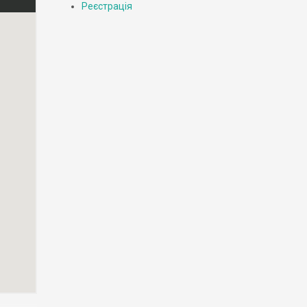
Реєстрація