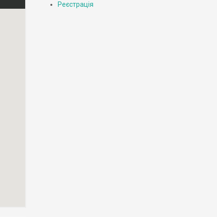
Реєстрація