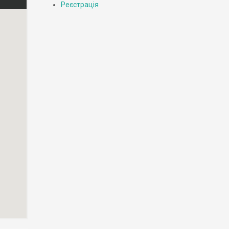
Реєстрація