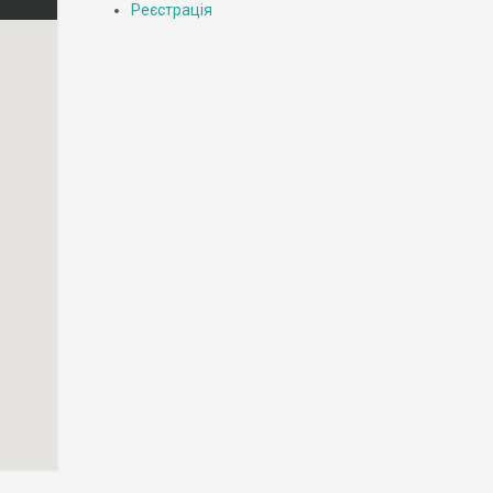
Реєстрація