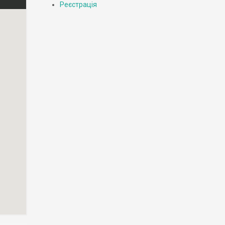
Реєстрація