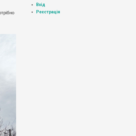
Вхід
Реєстрація
отрібно