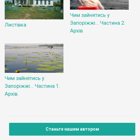
Чим зайнятись у
Запоріжжі… Частина 2.
Листівка
Архів
Чим зайнятись у
Запоріжжі… Частина 1.
Архів.
Станьте нашим автором