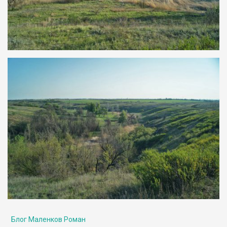
Блог Маленков Роман