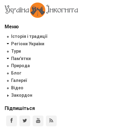
Меню
Історія і традиції
Регіони України
Тури
Пам'ятки
Природа
Блог
Галереї
Відео
Закордон
Підпишіться