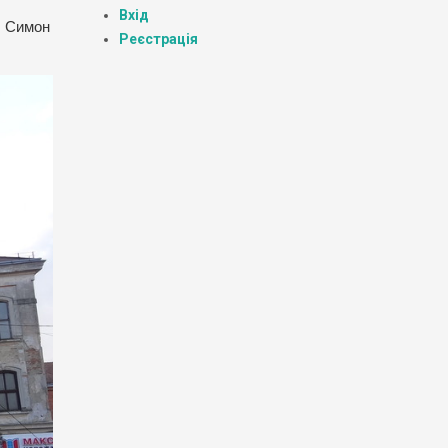
Вхід
, Симон
Реєстрація