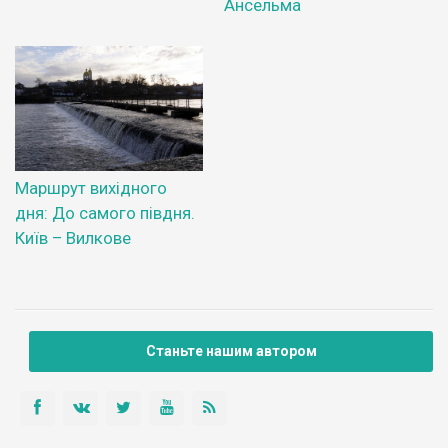
Ансельма
Маршрут вихідного
дня: До самого півдня.
Київ – Вилкове
Станьте нашим автором