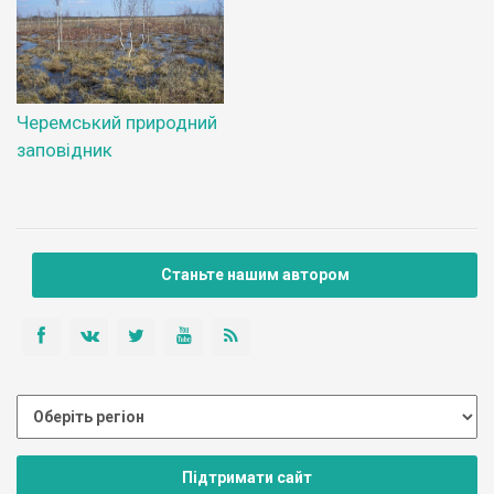
Черемський природний
заповідник
Станьте нашим автором
Підтримати сайт