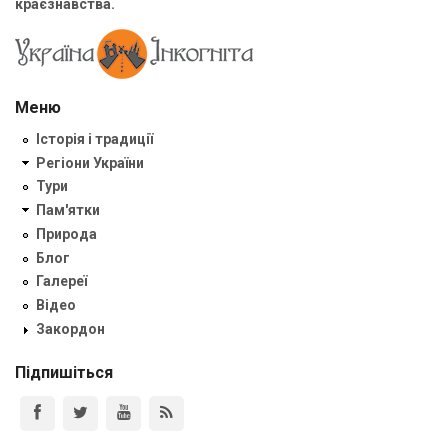
краєзнавства.
Меню
Історія і традиції
Регіони України
Тури
Пам'ятки
Природа
Блог
Галереї
Відео
Закордон
Підпишіться