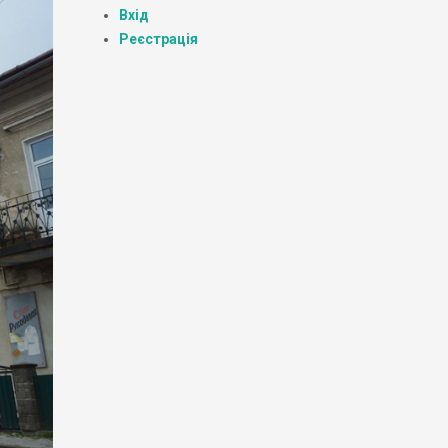
Вхід
Реєстрація