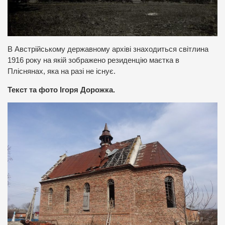
В Австрійському державному архіві знаходиться світлина
1916 року на якій зображено резиденцію маєтка в
Пліснянах, яка на разі не існує.
Текст та фото Ігоря Дорожка.