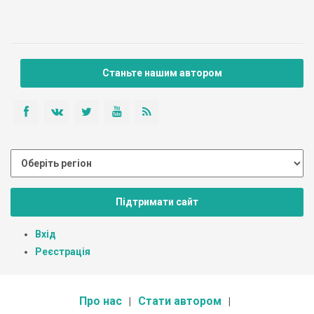
Станьте нашим автором
Підтримати сайт
Вхід
Реєстрація
Про нас
Стати автором