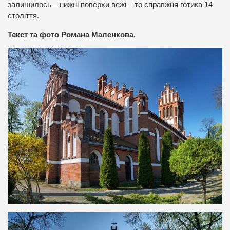
залишилось – нижні поверхи вежі – то справжня готика 14
століття.
Текст та фото Романа Маленкова.