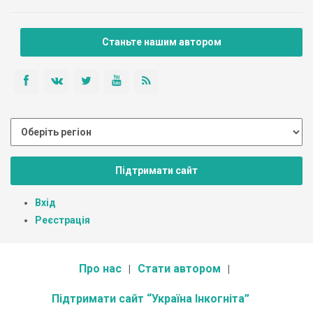
Станьте нашим автором
Підтримати сайт
Вхід
Реєстрація
Про нас
Стати автором
Підтримати сайт “Україна Інкогніта”