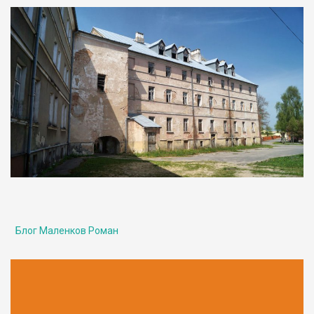
Блог Маленков Роман