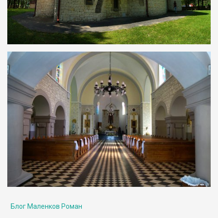
Блог Маленков Роман