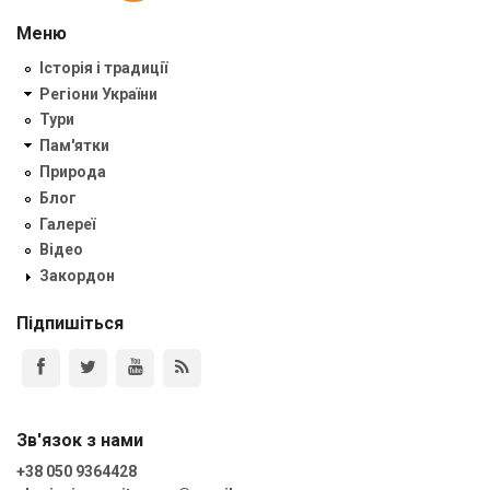
Меню
Історія і традиції
Регіони України
Тури
Пам'ятки
Природа
Блог
Галереї
Відео
Закордон
Підпишіться
Зв'язок з нами
+38 050 9364428