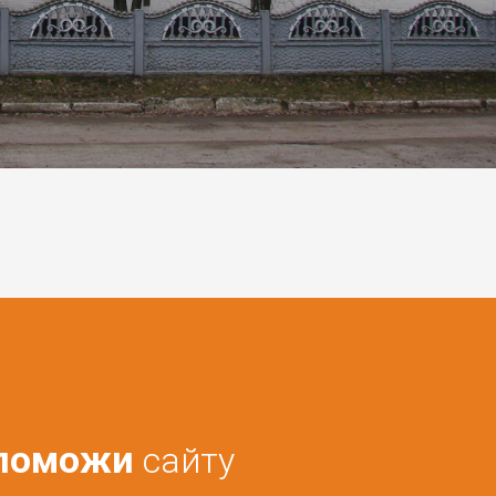
поможи
сайту