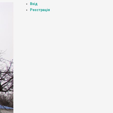
Вхід
Реєстрація