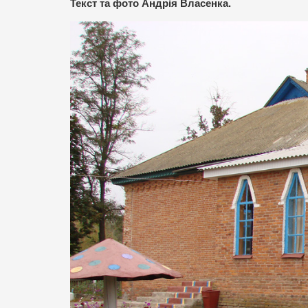
Текст та фото Андрія Власенка.