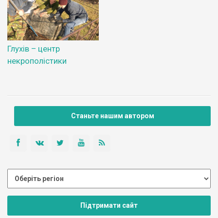
Глухів – центр
некрополістики
Станьте нашим автором
Підтримати сайт