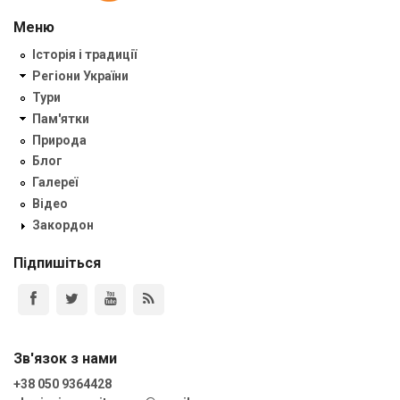
Меню
Історія і традиції
Регіони України
Тури
Пам'ятки
Природа
Блог
Галереї
Відео
Закордон
Підпишіться
Зв'язок з нами
+38 050 9364428