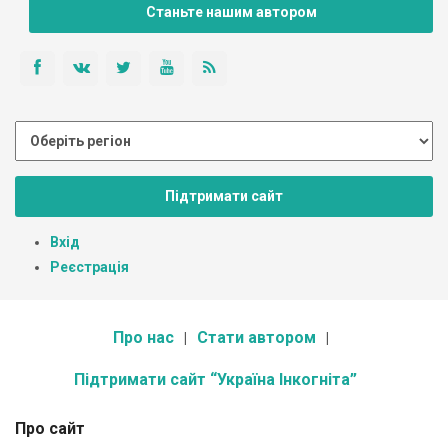
Станьте нашим автором
Підтримати сайт
Вхід
Реєстрація
Про нас
Стати автором
Підтримати сайт “Україна Інкогніта”
Про сайт