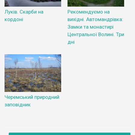
Луків. Скарби на
Рекомендуємо на
кордоні
вихідні. Автомандрівка:
Замки та монастирі
Центральної Волині. Три
дні
Черемський природний
заповідник