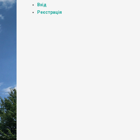
Вхід
Реєстрація