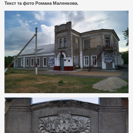
Текст та фото Романа Маленкова.