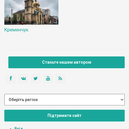
Кременчук
Станьте нашим автором
Підтримати сайт
Вхід