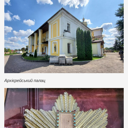
Архієрейський палац