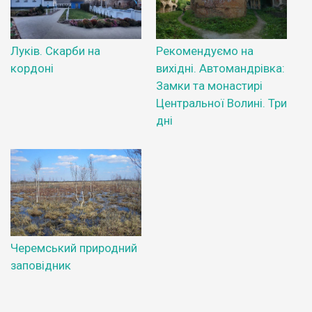
Луків. Скарби на
Рекомендуємо на
кордоні
вихідні. Автомандрівка:
Замки та монастирі
Центральної Волині. Три
дні
Черемський природний
заповідник