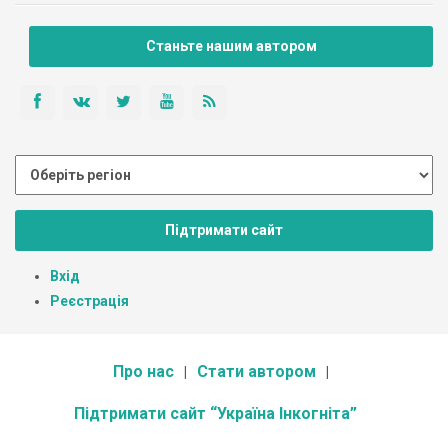
Станьте нашим автором
Підтримати сайт
Вхід
Реєстрація
Про нас
Стати автором
Підтримати сайт “Україна Інкогніта”