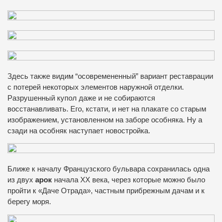
Здесь также видим “осовремененный” вариант реставрации
с потерей некоторых элементов наружной отделки.
Разрушенный купол даже и не собираются
восстанавливать. Его, кстати, и нет на плакате со старым
изображением, установленном на заборе особняка. Ну а
сзади на особняк наступает новостройка.
Ближе к началу Французского бульвара сохранилась одна
из двух
арок
начала XX века, через которые можно было
пройти к «Даче Отрада», частным прибрежным дачам и к
берегу моря.