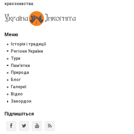
краєзнавства.
Меню
Історія і традиції
Регіони України
Тури
Пам'ятки
Природа
Блог
Галереї
Відео
Закордон
Підпишіться