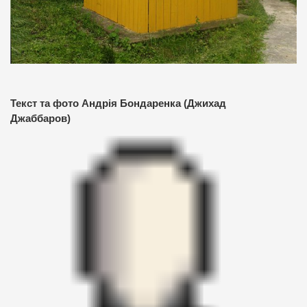
Текст та фото Андрія Бондаренка (Джихад
Джаббаров)