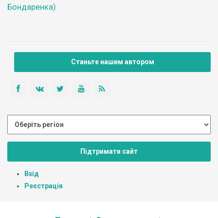
Бондаренка)
Станьте нашим автором
Підтримати сайт
Вхід
Реєстрація