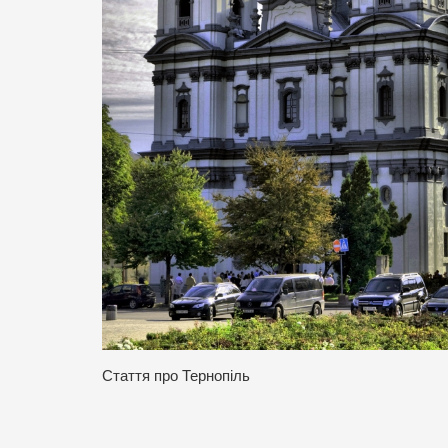
Стаття про Тернопіль