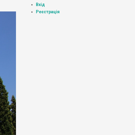
Вхід
Реєстрація