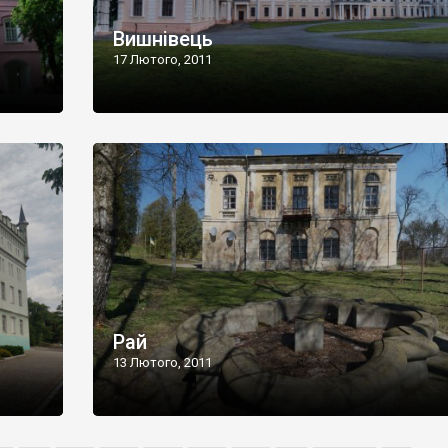
Вишнівець
17 Лютого, 2011
Рай
13 Лютого, 2011