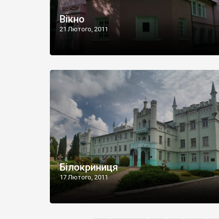
Вікно
21 Лютого, 2011
Білокриниця
17 Лютого, 2011