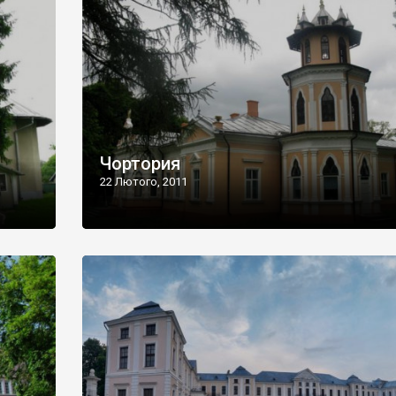
Чортория
22 Лютого, 2011