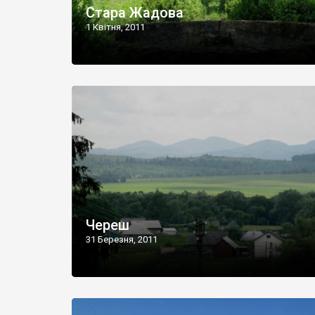
Стара Жадова
1 Квітня, 2011
Череш
31 Березня, 2011