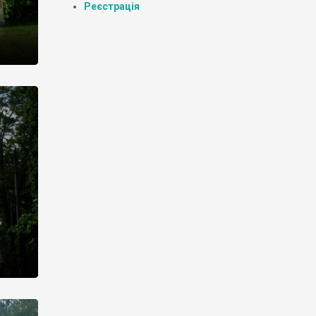
Реєстрація