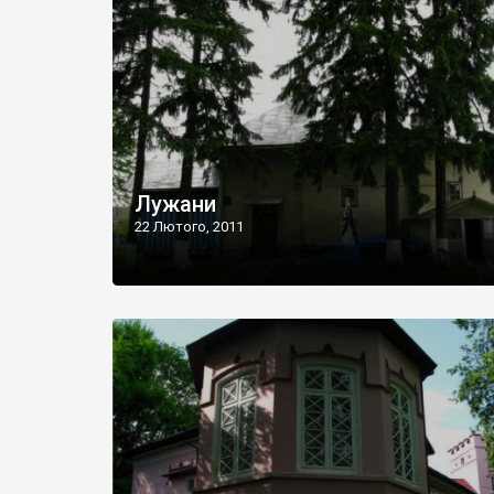
Лужани
22 Лютого, 2011