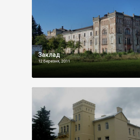
Заклад
12 Березня, 2011