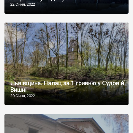
22 Січня, 2022
Львівщина. Палац за 1 гривню у Судовій
Вишні
20 Січня, 2022