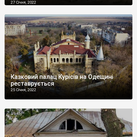
27 Січня, 2022
Казковий палац Курісів на Одещині
реставрується
25 Січня, 2022