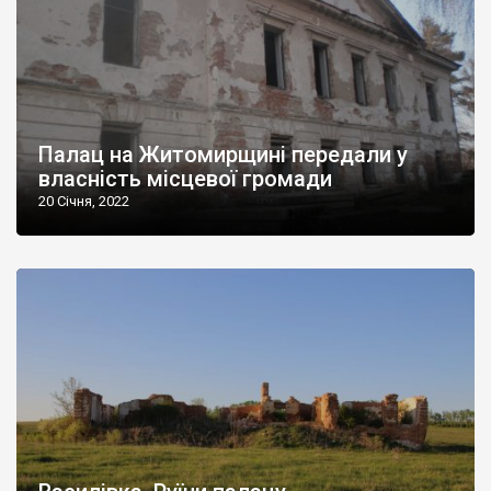
Палац на Житомирщині передали у
власність місцевої громади
20 Січня, 2022