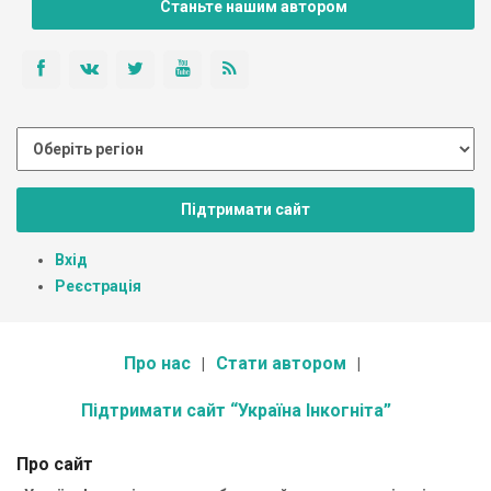
Станьте нашим автором
Підтримати сайт
Вхід
Реєстрація
Про нас
Стати автором
Підтримати сайт “Україна Інкогніта”
Про сайт