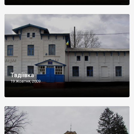
Тадіївка
19 Жовтня, 2009