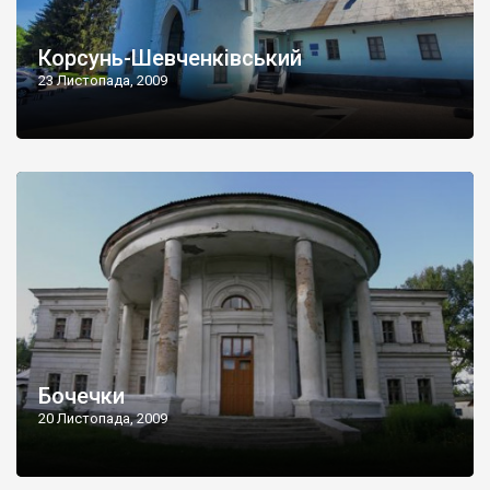
Корсунь-Шевченківський
23 Листопада, 2009
Бочечки
20 Листопада, 2009