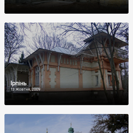
Ірпінь
13 Жовтня, 2009