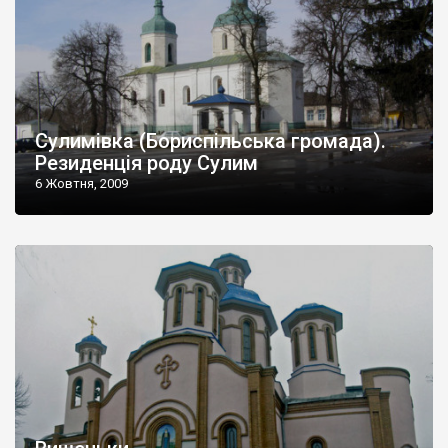
Сулимівка (Бориспільська громада).
Резиденція роду Сулим
6 Жовтня, 2009