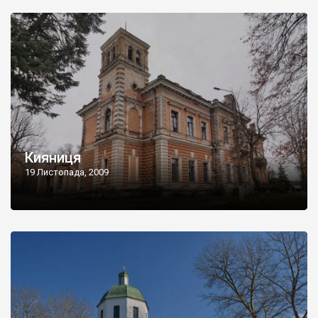
Кияниця
19 Листопада, 2009