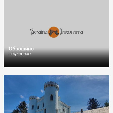
Оброшино
3 Грудня, 2009