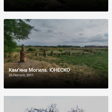
Кам’яна Могила. ЮНЕСКО
20 Лютого, 2011