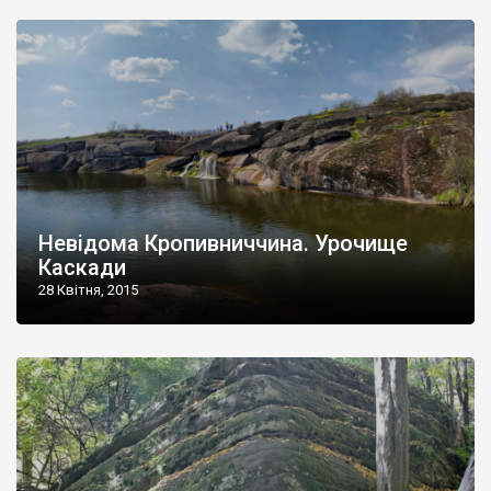
Невідома Кропивниччина. Урочище
Каскади
28 Квітня, 2015