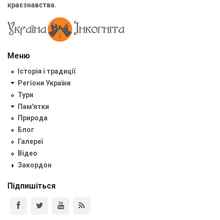
краєзнавства.
Меню
Історія і традиції
Регіони України
Тури
Пам'ятки
Природа
Блог
Галереї
Відео
Закордон
Підпишіться