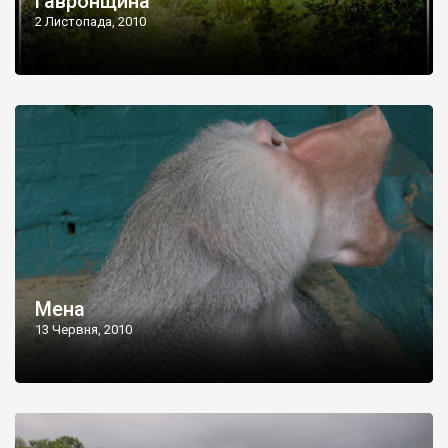
Гавронщина
2 Листопада, 2010
Мена
13 Червня, 2010