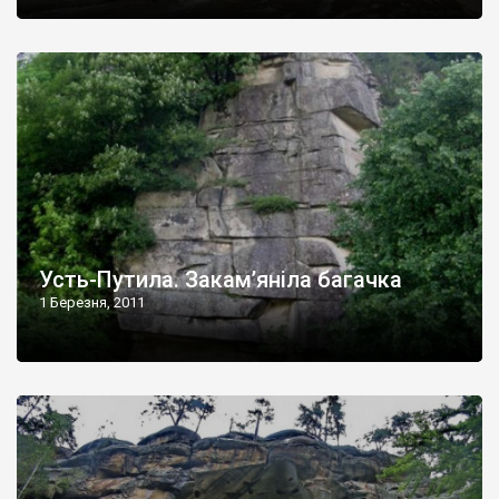
Усть-Путила. Закам’яніла багачка
1 Березня, 2011