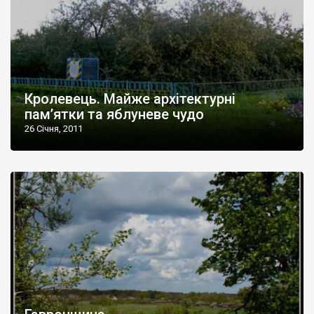
Кролевець. Майже архітектурні
пам’ятки та яблуневе чудо
26 Січня, 2011