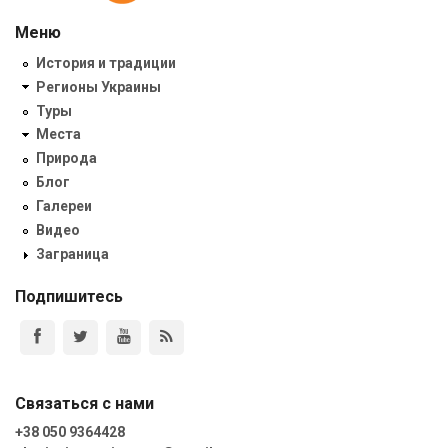
Меню
История и традиции
Регионы Украины
Туры
Места
Природа
Блог
Галереи
Видео
Заграница
Подпишитесь
Связаться с нами
+38 050 9364428