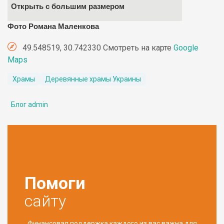
Открыть с большим размером
Фото Романа Маленкова
49.548519, 30.742330 Смотреть на карте
Google
Maps
Храмы
Деревянные храмы Украины
Блог admin
Помоги
сайту
Финансовая поддержка каждого из вас важна для