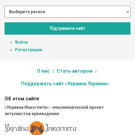
Підтримати сайт
Войти
Регистрация
О нас
Стать автором
Поддержать сайт «Украина Украина»
Об этом сайте
«Украина Инкогнита» - некоммерческий проект
энтузиастов краеведения.