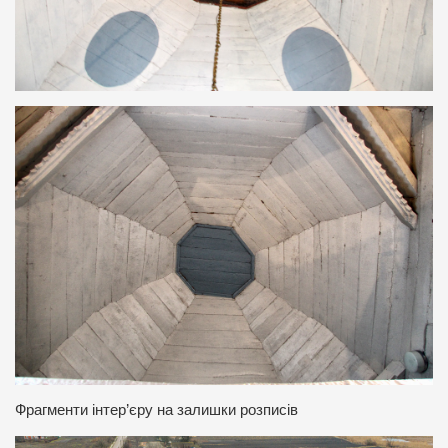
Фрагменти інтер’єру на залишки розписів