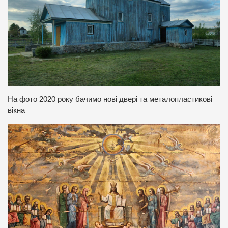
На фото 2020 року бачимо нові двері та металопластикові
вікна