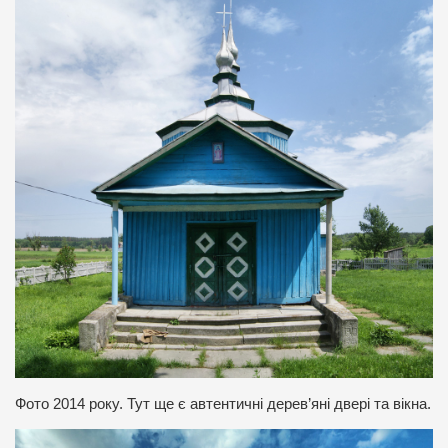
Фото 2014 року. Тут ще є автентичні дерев’яні двері та вікна.